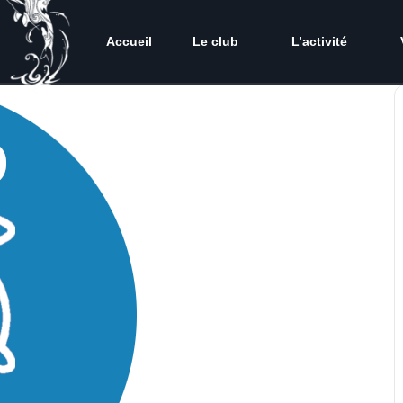
Accueil
Le club
L’activité