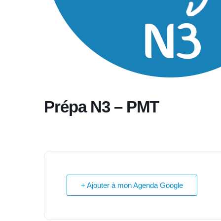
Prépa N3 – PMT
+ Ajouter à mon Agenda Google