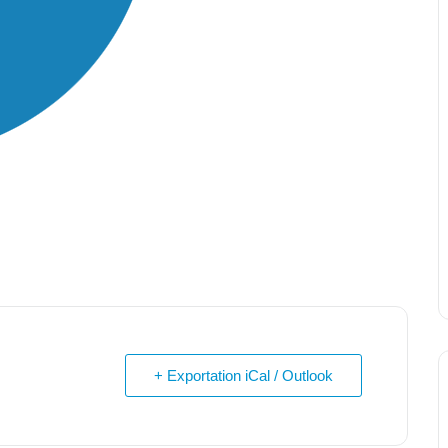
+ Exportation iCal / Outlook